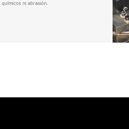
 químicos ni abrasión.