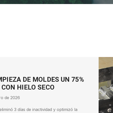
MPIEZA DE MOLDES UN 75%
 CON HIELO SECO
ro de 2026
iminó 3 días de inactividad y optimizó la