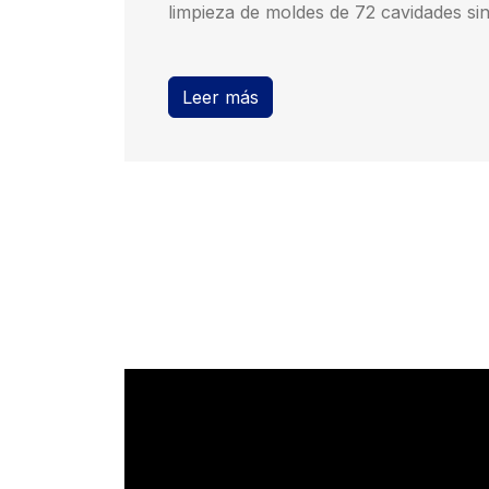
limpieza de moldes de 72 cavidades sin
Leer más