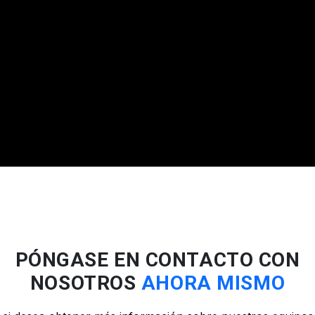
PÓNGASE EN CONTACTO CON
NOSOTROS
AHORA MISMO