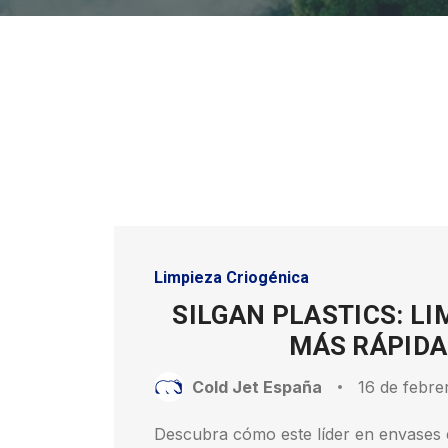
Limpieza Criogénica
SILGAN PLASTICS: LI
MÁS RÁPIDA
Cold Jet España
16 de febre
Descubra cómo este líder en envases el