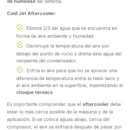
de humedad
del sistema.
Cold Jet Aftercooler:
Elimina 2/3 del agua que se encuentra en
forma de aire ambiente y humedad.
Disminuye la temperatura del aire por
debajo del punto de rocío y drena esta agua del
recipiente del condensador.
Enfría el aire para que no se aprecie una
diferencia de temperatura entre el hielo seco y
el aire ambiente en la superficie, maximizando el
choque térmico
Es importante comprender que el
aftercooler
debe
estar lo más cerca posible de la máquina y de la
aplicación. Si se coloca aguas abajo, cerca del
compresor, el aire se enfriará después de pasar por