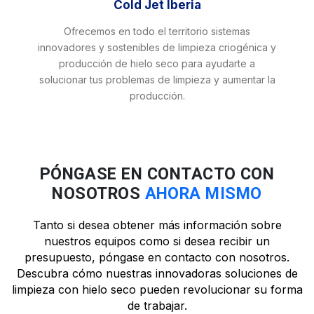
Cold Jet Iberia
Ofrecemos en todo el territorio sistemas
innovadores y sostenibles de limpieza criogénica y
producción de hielo seco para ayudarte a
solucionar tus problemas de limpieza y aumentar la
producción.
PÓNGASE EN CONTACTO CON
NOSOTROS
AHORA MISMO
Tanto si desea obtener más información sobre
nuestros equipos como si desea recibir un
presupuesto, póngase en contacto con nosotros.
Descubra cómo nuestras innovadoras soluciones de
limpieza con hielo seco pueden revolucionar su forma
de trabajar.