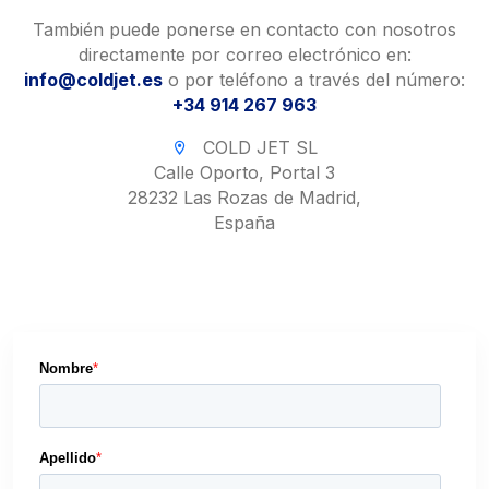
También puede ponerse en contacto con nosotros
directamente por correo electrónico en:
info@coldjet.es
o por teléfono a través del número:
+34 914 267 963
COLD JET SL
Calle Oporto, Portal 3
28232 Las Rozas de Madrid,
España