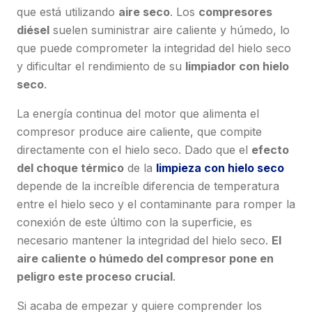
que está utilizando
aire seco
. Los
compresores
diésel
suelen suministrar aire caliente y húmedo, lo
que puede comprometer la integridad del hielo seco
y dificultar el rendimiento de su
limpiador con hielo
seco
.
La energía continua del motor que alimenta el
compresor produce aire caliente, que compite
directamente con el hielo seco. Dado que el
efecto
del choque térmico
de la
limpieza con hielo seco
depende de la increíble diferencia de temperatura
entre el hielo seco y el contaminante para romper la
conexión de este último con la superficie, es
necesario mantener la integridad del hielo seco.
El
aire caliente o húmedo del compresor pone en
peligro este proceso crucial
.
Si acaba de empezar y quiere comprender los