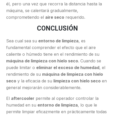
él, pero una vez que recorra la distancia hasta la
máquina, se calentará gradualmente,
comprometiendo el
aire seco
requerido.
CONCLUSIÓN
Sea cual sea su
entorno de limpieza
, es
fundamental comprender el efecto que el aire
caliente o húmedo tiene en el rendimiento de su
máquina de limpieza con hielo seco
. Cuando se
puede limitar o
eliminar el exceso de humedad
, el
rendimiento de su
máquina de limpieza con hielo
seco
y la eficacia de su
limpieza con hielo seco
en
general mejorarán considerablemente.
El
aftercooler
permite al operador controlar la
humedad en su
entorno de limpieza
, lo que le
permite limpiar eficazmente en prácticamente todas