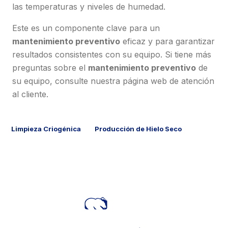
las temperaturas y niveles de humedad.
Este es un componente clave para un
mantenimiento preventivo
eficaz y para garantizar
resultados consistentes con su equipo. Si tiene más
preguntas sobre el
mantenimiento preventivo
de
su equipo, consulte nuestra página web de atención
al cliente.
Limpieza Criogénica
Producción de Hielo Seco