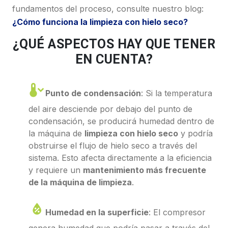
fundamentos del proceso, consulte nuestro blog:
¿Cómo funciona la limpieza con hielo seco?
¿QUÉ ASPECTOS HAY QUE TENER
EN CUENTA?
Punto de condensación
: Si la temperatura
del aire desciende por debajo del punto de
condensación, se producirá humedad dentro de
la máquina de
limpieza con hielo seco
y podría
obstruirse el flujo de hielo seco a través del
sistema. Esto afecta directamente a la eficiencia
y requiere un
mantenimiento más frecuente
de la máquina de limpieza
.
Humedad en la superficie
: El compresor