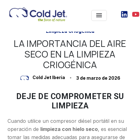
Contacto
Limpieza Criogénica
LA IMPORTANCIA DEL AIRE
SECO EN LA LIMPIEZA
CRIOGÉNICA
Cold Jet Iberia
3 de marzo de 2026
DEJE DE COMPROMETER SU
LIMPIEZA
Cuando utilice un compresor diésel portátil en su
operación de
limpieza con hielo seco
, es esencial
tomar las medidas adecuadas para asegurarse de