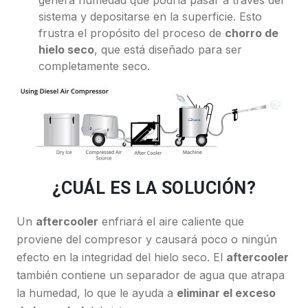
genera humedad que podría pasar a través del
sistema y depositarse en la superficie. Esto
frustra el propósito del proceso de
chorro de
hielo seco
, que está diseñado para ser
completamente seco.
¿CUÁL ES LA SOLUCIÓN?
Un
aftercooler
enfriará el aire caliente que
proviene del compresor y causará poco o ningún
efecto en la integridad del hielo seco. El
aftercooler
también contiene un separador de agua que atrapa
la humedad, lo que le ayuda a
eliminar el exceso